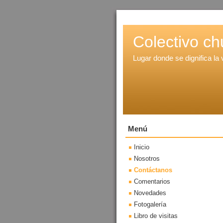
Colectivo c
Lugar donde se dignifica la 
Menú
Inicio
Nosotros
Contáctanos
Comentarios
Novedades
Fotogalería
Libro de visitas